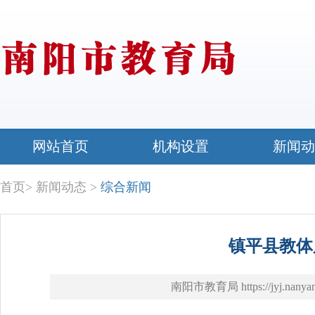
网站首页
机构设置
新闻动
首页
>
新闻动态
>
综合新闻
镇平县教体
南阳市教育局 https://jyj.nanyan