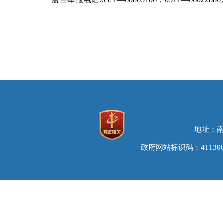
地址：南
政府网站标识码：411300