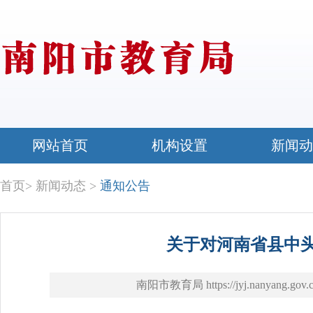
网站首页
机构设置
新闻动
首页
>
新闻动态
>
通知公告
关于对河南省县中
南阳市教育局 https://jyj.nanyang.gov.