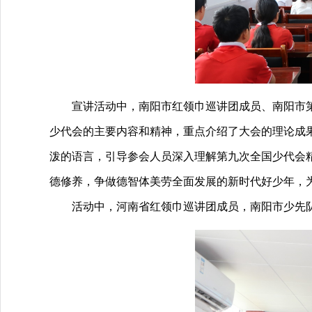
宣讲活动中
，南阳市红领巾巡讲团成员、南阳市
少代会的主要内容和精神，重点介绍了大会的理论成
泼的语言
，引导参会人员深入理解第九次全国少代会
德修养，争做德智体美劳全面发展的新时代好少年，
活动中，河南省红领巾巡讲团成员，南阳市少先