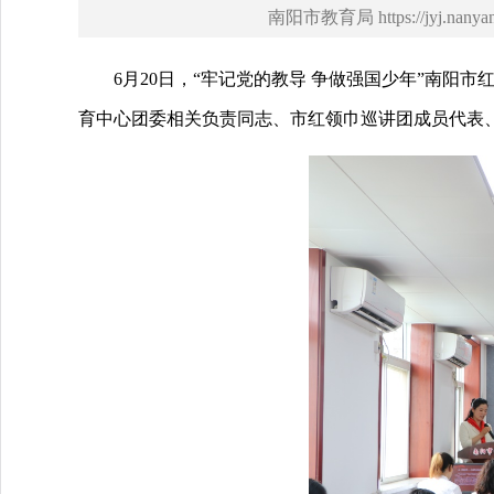
南阳市教育局 https://jyj.nanyan
6月20日，“牢记党的教导 争做强国少年”南阳
育中心团委相关负责同志、市红领巾巡讲团成员代表、